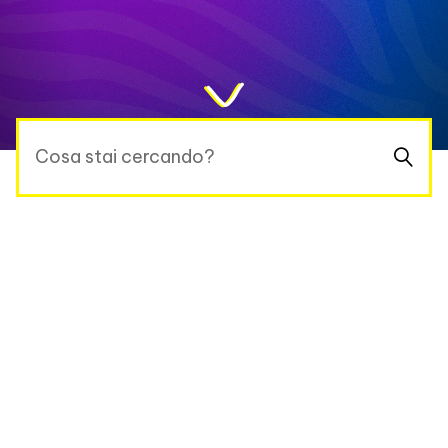
Cosa stai cercando?