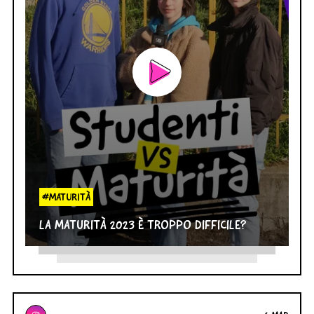
#MATURITÀ
LA MATURITÀ 2023 È TROPPO DIFFICILE?