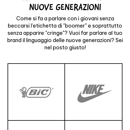
NUOVE GENERAZIONI
Come si fa a parlare con i giovani senza
beccarsi l'etichetta di "boomer" e soprattutto
senza apparire "cringe"? Vuoi far parlare al tuo
brand il linguaggio delle nuove generazioni? Sei
nel posto giusto!