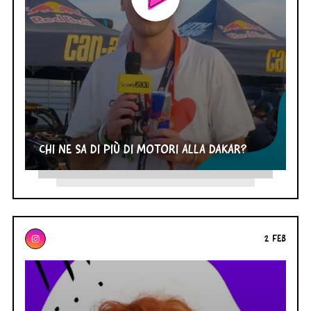
CHI NE SA DI PIÙ DI MOTORI ALLA DAKAR?
2 FEB