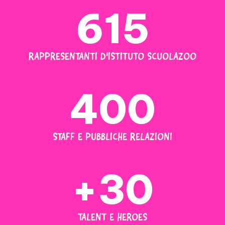
615
RAPPRESENTANTI D'ISTITUTO SCUOLAZOO
400
STAFF E PUBBLICHE RELAZIONI
+30
TALENT E HEROES