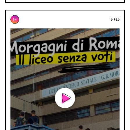
15 FEB