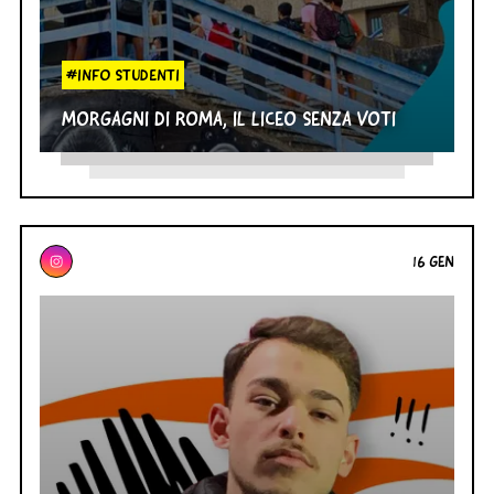
#INFO STUDENTI
MORGAGNI DI ROMA, IL LICEO SENZA VOTI
16 GEN