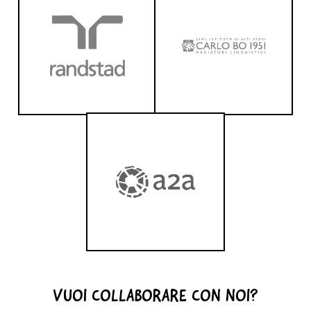
VUOI COLLABORARE CON NOI?