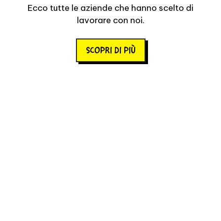
Ecco tutte le aziende che hanno scelto di
lavorare con noi.
SCOPRI DI PIÙ