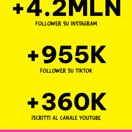
+4.2MLN
FOLLOWER SU INSTAGRAM
+955K
FOLLOWER SU TIKTOK
+360K
ISCRITTI AL CANALE YOUTUBE