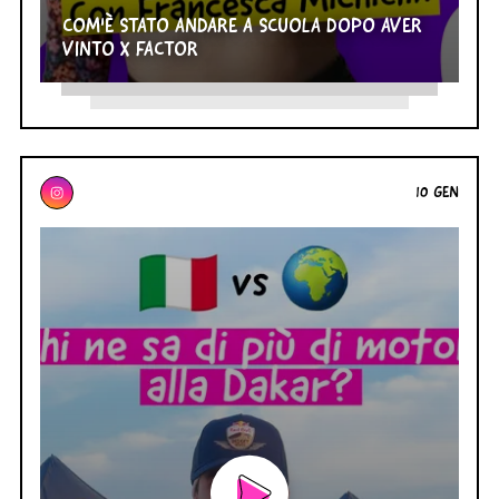
COM'È STATO ANDARE A SCUOLA DOPO AVER
VINTO X FACTOR
10 GEN