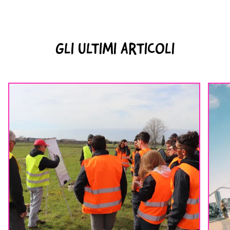
GLI ULTIMI ARTICOLI