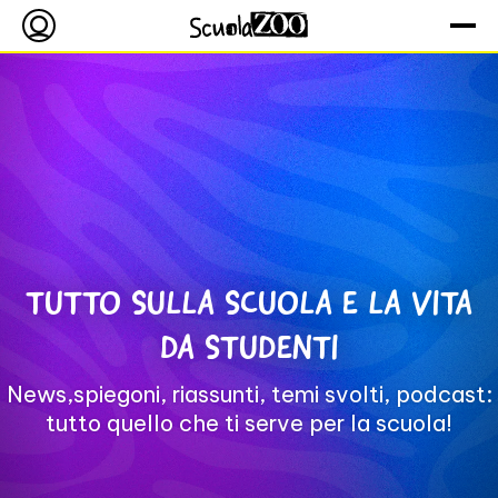
TUTTO SULLA SCUOLA E LA VITA
DA STUDENTI
News,spiegoni, riassunti, temi svolti, podcast:
tutto quello che ti serve per la scuola!