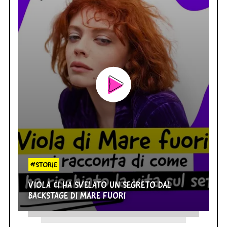
#STORIE
VIOLA CI HA SVELATO UN SEGRETO DAL
BACKSTAGE DI MARE FUORI