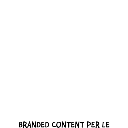
BRANDED CONTENT PER LE