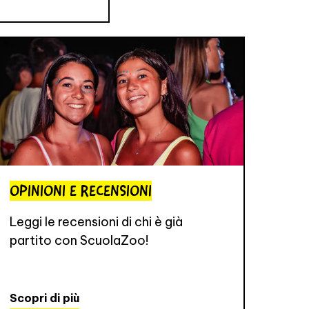
OPINIONI E RECENSIONI
Leggi le recensioni di chi è già
partito con ScuolaZoo!
Scopri di più