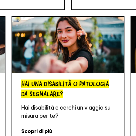
HAI UNA DISABILITÀ O PATOLOGIA
DA SEGNALARE?
Hai disabilità e cerchi un viaggio su
misura per te?
Scopri di più