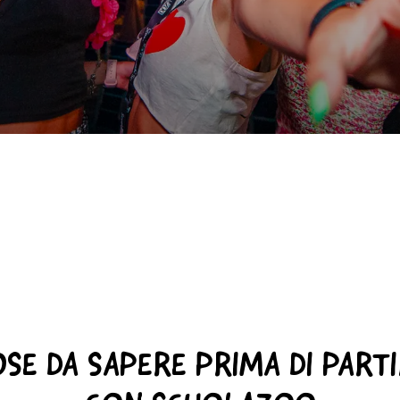
SE DA SAPERE PRIMA DI PART