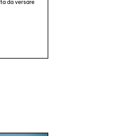
ota da versare