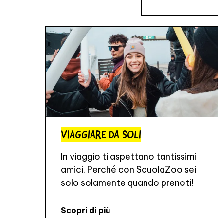
VIAGGIARE DA SOLI
In viaggio ti aspettano tantissimi
amici. Perché con ScuolaZoo sei
solo solamente quando prenoti!
Scopri di più