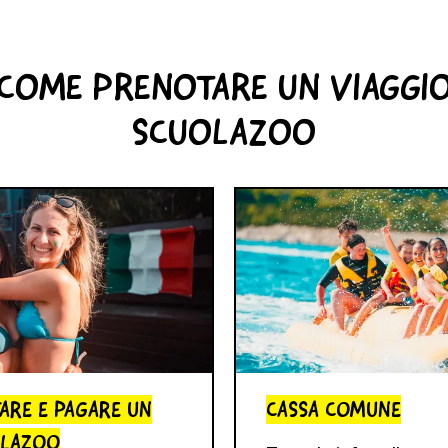
COME PRENOTARE UN VIAGGI
SCUOLAZOO
ARE E PAGARE UN
CASSA COMUNE
OLAZOO