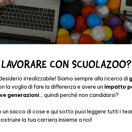
 LAVORARE CON SCUOLAZOO?
desiderio irrealizzabile! Siamo sempre alla ricerca di
g
n la voglia di fare la differenza e avere un
impatto p
ove generazioni
... quindi perché non candidarsi?
un sacco di cose e qui sotto puoi leggere tutti i tea
ostruire la tua carriera insieme a noi!