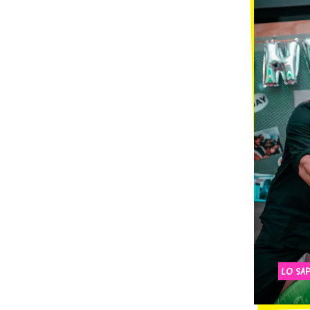
LO SAP