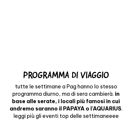
PROGRAMMA DI VIAGGIO
tutte le settimane a Pag hanno lo stesso
programma diurno, ma di sera cambierà.
in
base alle serate, i locali più famosi in cui
andremo saranno il PAPAYA o l'AQUARIUS
.
leggi più gli eventi top delle settimaneeee