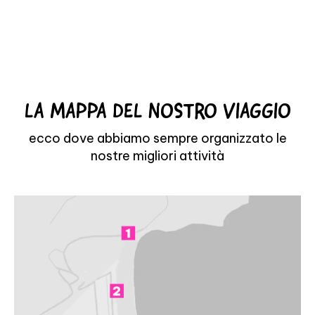
LA MAPPA DEL NOSTRO VIAGGIO
ecco dove abbiamo sempre organizzato le
nostre migliori attività