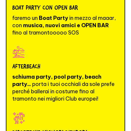
BOAT PARTY CON OPEN BAR
faremo un
Boat Party
in mezzo al maaar,
con
musica, nuovi amici e OPEN BAR
fino al tramontooooo SOS
AFTERBEACH
schiuma party, pool party, beach
party...
porta i tuoi occhiali da sole prefe
perché ballerai in costume fino al
tramonto nei migliori Club europei!