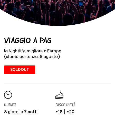
VIAGGIO A PAG
la Nightlife migliore d’Europa
(ultima partenza: 8 agosto)
SOLDOUT
DURATA
FASCE D'ETÀ
8 giorni e 7 notti
+18 | +20