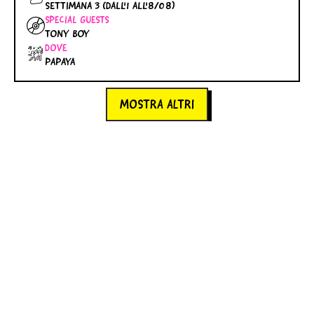
SETTIMANA 3 (DALL'1 ALL'8/08)
SPECIAL GUESTS
TONY BOY
DOVE
PAPAYA
MOSTRA ALTRI