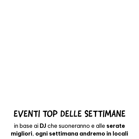
EVENTI TOP DELLE SETTIMANE
in base ai
DJ
che suoneranno e alle
serate
migliori
,
ogni settimana andremo in locali