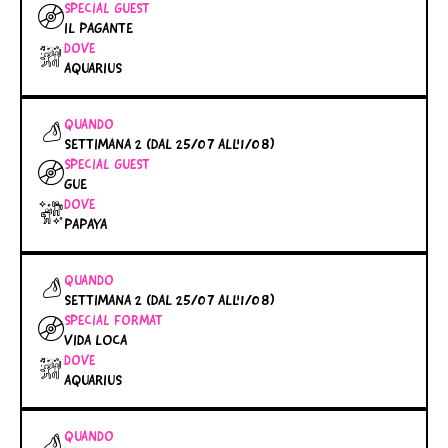
SPECIAL GUEST
IL PAGANTE
DOVE
AQUARIUS
QUANDO
SETTIMANA 2 (DAL 25/07 ALL'1/08)
SPECIAL GUEST
GUE
DOVE
PAPAYA
QUANDO
SETTIMANA 2 (DAL 25/07 ALL'1/08)
SPECIAL FORMAT
VIDA LOCA
DOVE
AQUARIUS
QUANDO