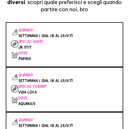
diversi
. scopri quale preferisci e scegli quando
partire con noi, bro
QUANDO
SETTIMANA 1 (DAL 18 AL 25/07)
SPECIAL GUEST
JR STIT
DOVE
PAPAYA
QUANDO
SETTIMANA 1 (DAL 18 AL 25/07)
SPECIAL FORMAT
VIDA LOCA
DOVE
AQUARIUS
QUANDO
SETTIMANA 1 (DAL 18 AL 25/07)