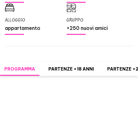
ALLOGGIO
GRUPPO
appartamento
+250 nuovi amici
PROGRAMMA
PARTENZE +18 ANNI
PARTENZE +2