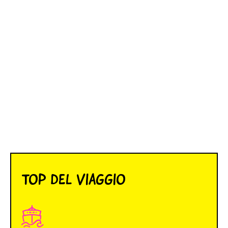
TOP DEL VIAGGIO