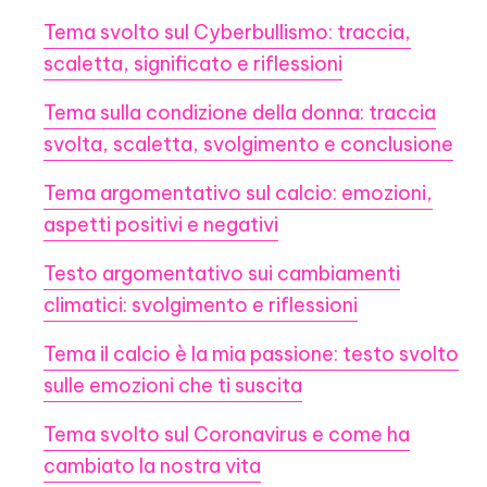
Tema svolto sul Cyberbullismo: traccia,
scaletta, significato e riflessioni
Tema sulla condizione della donna: traccia
svolta, scaletta, svolgimento e conclusione
Tema argomentativo sul calcio: emozioni,
aspetti positivi e negativi
Testo argomentativo sui cambiamenti
climatici: svolgimento e riflessioni
Tema il calcio è la mia passione: testo svolto
sulle emozioni che ti suscita
Tema svolto sul Coronavirus e come ha
cambiato la nostra vita