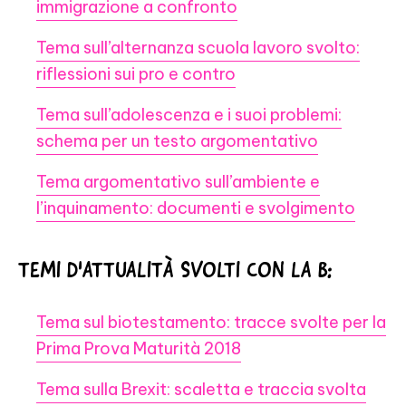
immigrazione a confronto
Tema sull’alternanza scuola lavoro svolto:
riflessioni sui pro e contro
Tema sull’adolescenza e i suoi problemi:
schema per un testo argomentativo
Tema argomentativo sull’ambiente e
l’inquinamento: documenti e svolgimento
TEMI D'ATTUALITÀ SVOLTI CON LA B:
Tema sul biotestamento: tracce svolte per la
Prima Prova Maturità 2018
Tema sulla Brexit: scaletta e traccia svolta