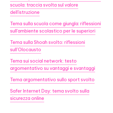
scuola: traccia svolta sul valore
dell'istruzione
Tema sulla scuola come giungla: riflessioni
sull'ambiente scolastico per le superiori
Tema sulla Shoah svolto: riflessioni
sull’Olocausto
Tema sui social network: testo
argomentativo su vantaggi e svantaggi
Tema argomentativo sullo sport svolto
Safer Internet Day: tema svolto sulla
sicurezza online