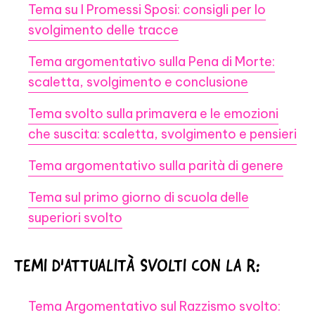
Tema su I Promessi Sposi: consigli per lo
svolgimento delle tracce
Tema argomentativo sulla Pena di Morte:
scaletta, svolgimento e conclusione
Tema svolto sulla primavera e le emozioni
che suscita: scaletta, svolgimento e pensieri
Tema argomentativo sulla parità di genere
Tema sul primo giorno di scuola delle
superiori svolto
TEMI D'ATTUALITÀ SVOLTI CON LA R:
Tema Argomentativo sul Razzismo svolto: