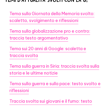
Tema sulla Giornata della Memoria svolto:
scaletta, svolgimento e riflessioni
Tema sulla globalizzazione pro e contro:
traccia testo argomentativo
Tema sui 20 anni di Google: scaletta e
traccia svolta
Tema sulla guerra in Siria: traccia svolta sulla
storia e le ultime notizie
Tema sulla guerra e sulla pace: testo svolto e
riflessioni
Traccia svolta sui giovani e il fumo: testo