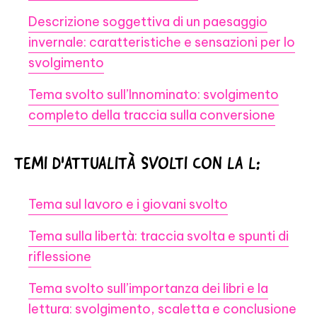
Descrizione soggettiva di un paesaggio
invernale: caratteristiche e sensazioni per lo
svolgimento
Tema svolto sull’Innominato: svolgimento
completo della traccia sulla conversione
TEMI D'ATTUALITÀ SVOLTI CON LA L:
Tema sul lavoro e i giovani svolto
Tema sulla libertà: traccia svolta e spunti di
riflessione
Tema svolto sull’importanza dei libri e la
lettura: svolgimento, scaletta e conclusione