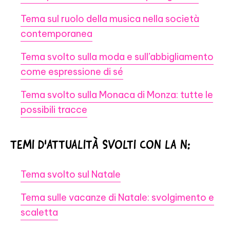
Tema sul ruolo della musica nella società
contemporanea
Tema svolto sulla moda e sull’abbigliamento
come espressione di sé
Tema svolto sulla Monaca di Monza: tutte le
possibili tracce
TEMI D'ATTUALITÀ SVOLTI CON LA N:
Tema svolto sul Natale
Tema sulle vacanze di Natale: svolgimento e
scaletta