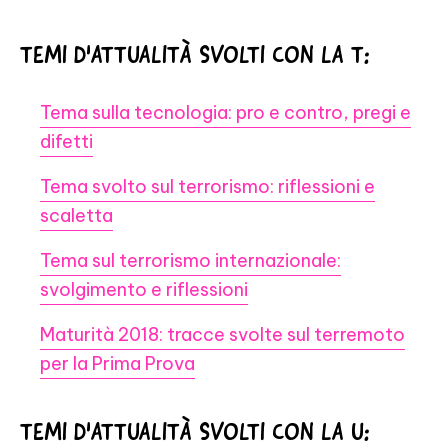
TEMI D'ATTUALITÀ SVOLTI CON LA T:
Tema sulla tecnologia: pro e contro, pregi e
difetti
Tema svolto sul terrorismo: riflessioni e
scaletta
Tema sul terrorismo internazionale:
svolgimento e riflessioni
Maturità 2018: tracce svolte sul terremoto
per la Prima Prova
TEMI D'ATTUALITÀ SVOLTI CON LA U: