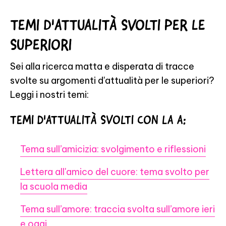
TEMI D'ATTUALITÀ SVOLTI PER LE
SUPERIORI
Sei alla ricerca matta e disperata di tracce
svolte su argomenti d'attualità per le superiori?
Leggi i nostri temi:
TEMI D'ATTUALITÀ SVOLTI CON LA A:
Tema sull’amicizia: svolgimento e riflessioni
Lettera all'amico del cuore: tema svolto per
la scuola media
Tema sull’amore: traccia svolta sull’amore ieri
e oggi