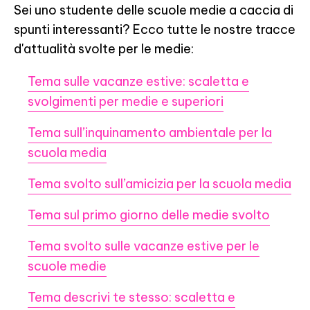
Sei uno studente delle scuole medie a caccia di
spunti interessanti? Ecco tutte le nostre tracce
d'attualità svolte per le medie:
Tema sulle vacanze estive: scaletta e
svolgimenti per medie e superiori
Tema sull’inquinamento ambientale per la
scuola media
Tema svolto sull’amicizia per la scuola media
Tema sul primo giorno delle medie svolto
Tema svolto sulle vacanze estive per le
scuole medie
Tema descrivi te stesso: scaletta e