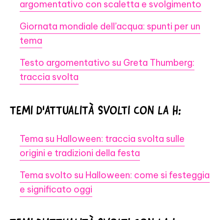
argomentativo con scaletta e svolgimento
Giornata mondiale dell’acqua: spunti per un
tema
Testo argomentativo su Greta Thumberg:
traccia svolta
TEMI D'ATTUALITÀ SVOLTI CON LA H:
Tema su Halloween: traccia svolta sulle
origini e tradizioni della festa
Tema svolto su Halloween: come si festeggia
e significato oggi