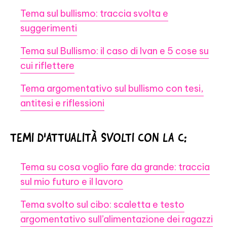
Tema sul bullismo: traccia svolta e
suggerimenti
Tema sul Bullismo: il caso di Ivan e 5 cose su
cui riflettere
Tema argomentativo sul bullismo con tesi,
antitesi e riflessioni
TEMI D'ATTUALITÀ SVOLTI CON LA C:
Tema su cosa voglio fare da grande: traccia
sul mio futuro e il lavoro
Tema svolto sul cibo: scaletta e testo
argomentativo sull’alimentazione dei ragazzi