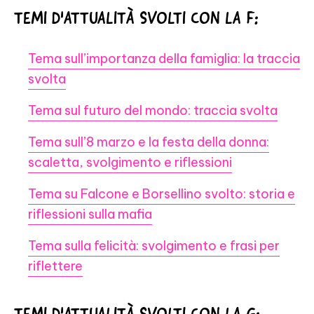
TEMI D'ATTUALITÀ SVOLTI CON LA F:
Tema sull’importanza della famiglia: la traccia
svolta
Tema sul futuro del mondo: traccia svolta
Tema sull’8 marzo e la festa della donna:
scaletta, svolgimento e riflessioni
Tema su Falcone e Borsellino svolto: storia e
riflessioni sulla mafia
Tema sulla felicità: svolgimento e frasi per
riflettere
TEMI D'ATTUALITÀ SVOLTI CON LA G: