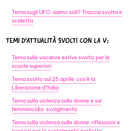
Tema sugli UFO: siamo soli? Traccia svolta e
scaletta
TEMI D'ATTUALITÀ SVOLTI CON LA V:
Tema sulle vacanze estive svolto per le
scuole superiori
Tema svolto sul 25 aprile: cos’è la
Liberazione d’Italia
Tema sulla violenza sulle donne e sul
femminicidio: svolgimento
Tema sulla violenza sulle donne: riflessioni e
pensieri per lo svolgimento perfetto