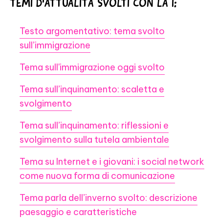
TEMI D'ATTUALITÀ SVOLTI CON LA I:
Testo argomentativo: tema svolto
sull’immigrazione
Tema sull'immigrazione oggi svolto
Tema sull’inquinamento: scaletta e
svolgimento
Tema sull’inquinamento: riflessioni e
svolgimento sulla tutela ambientale
Tema su Internet e i giovani: i social network
come nuova forma di comunicazione
Tema parla dell’inverno svolto: descrizione
paesaggio e caratteristiche