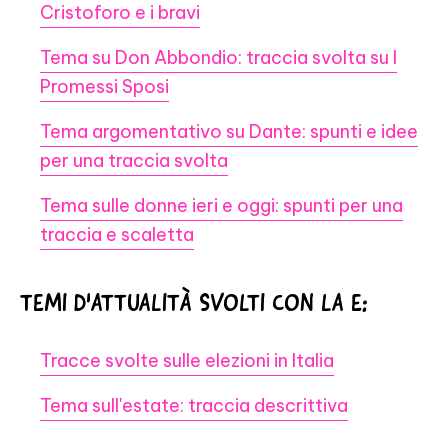
Cristoforo e i bravi
Tema su Don Abbondio: traccia svolta su I
Promessi Sposi
Tema argomentativo su Dante: spunti e idee
per una traccia svolta
Tema sulle donne ieri e oggi: spunti per una
traccia e scaletta
TEMI D'ATTUALITÀ SVOLTI CON LA E:
Tracce svolte sulle elezioni in Italia
Tema sull'estate: traccia descrittiva