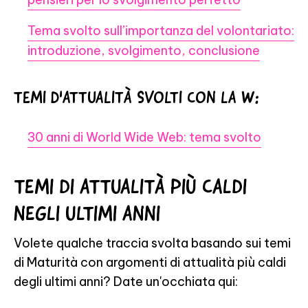
Tema svolto sull’importanza del volontariato:
introduzione, svolgimento, conclusione
TEMI D'ATTUALITÀ SVOLTI CON LA W:
30 anni di World Wide Web: tema svolto
TEMI DI ATTUALITÀ PIÙ CALDI
NEGLI ULTIMI ANNI
Volete qualche traccia svolta basando sui temi
di Maturità con argomenti di attualità più caldi
degli ultimi anni? Date un'occhiata qui: