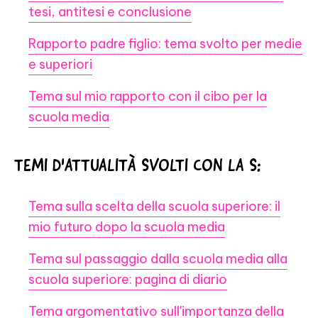
tesi, antitesi e conclusione
Rapporto padre figlio: tema svolto per medie
e superiori
Tema sul mio rapporto con il cibo per la
scuola media
TEMI D'ATTUALITÀ SVOLTI CON LA S:
Tema sulla scelta della scuola superiore: il
mio futuro dopo la scuola media
Tema sul passaggio dalla scuola media alla
scuola superiore: pagina di diario
Tema argomentativo sull'importanza della