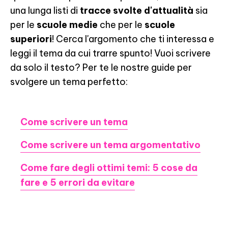
una lunga listi di
tracce svolte d'attualità
sia
per le
scuole medie
che per le
scuole
superiori
! Cerca l'argomento che ti interessa e
leggi il tema da cui trarre spunto! Vuoi scrivere
da solo il testo? Per te le nostre guide per
svolgere un tema perfetto:
Come scrivere un tema
Come scrivere un tema argomentativo
Come fare degli ottimi temi: 5 cose da
fare e 5 errori da evitare