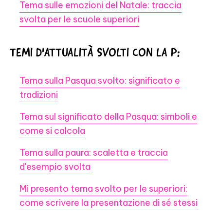
Tema sulle emozioni del Natale: traccia
svolta per le scuole superiori
TEMI D'ATTUALITÀ SVOLTI CON LA P:
Tema sulla Pasqua svolto: significato e
tradizioni
Tema sul significato della Pasqua: simboli e
come si calcola
Tema sulla paura: scaletta e traccia
d'esempio svolta
Mi presento tema svolto per le superiori:
come scrivere la presentazione di sé stessi