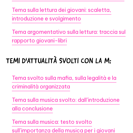
Tema sulla lettura dei giovani: scaletta,
introduzione e svolgimento
Tema argomentativo sulla lettura: traccia sul
rapporto giovani-libri
TEMI D'ATTUALITÀ SVOLTI CON LA M:
Tema svolto sulla mafia, sulla legalità e la
criminalità organizzata
Tema sulla musica svolto: dall’introduzione
alla conclusione
Tema sulla musica: testo svolto
sull’importanza della musica per i giovani