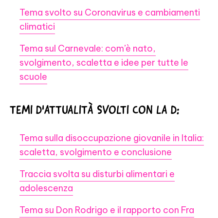
Tema svolto su Coronavirus e cambiamenti
climatici
Tema sul Carnevale: com’è nato,
svolgimento, scaletta e idee per tutte le
scuole
TEMI D'ATTUALITÀ SVOLTI CON LA D:
Tema sulla disoccupazione giovanile in Italia:
scaletta, svolgimento e conclusione
Traccia svolta su disturbi alimentari e
adolescenza
Tema su Don Rodrigo e il rapporto con Fra