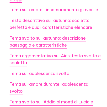
Tema sull'amore: l'innamoramento giovanile
Testo descrittivo sull’autunno: scaletta
perfetta e quali caratteristiche elencare
Tema svolto sull’autunno: descrizione
paesaggio e caratteristiche
Tema argomentativo sull'Aids: testo svolto e
scaletta
Tema sull'adolescenza svolto
Tema sull’amore durante l’adolescenza
svolto
Tema svolto sull’Addio ai monti di Lucia e