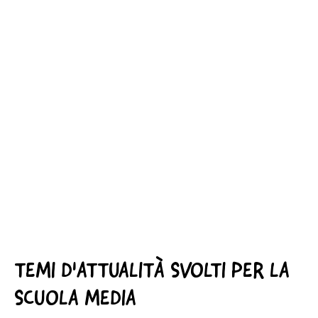
TEMI D'ATTUALITÀ SVOLTI PER LA
SCUOLA MEDIA