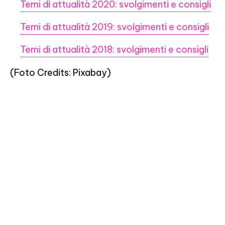
Temi di attualità 2020: svolgimenti e consigli
Temi di attualità 2019: svolgimenti e consigli
Temi di attualità 2018: svolgimenti e consigli
(Foto Credits: Pixabay)