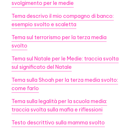
svolgimento per le medie
Tema descrivo il mio compagno di banco:
esempio svolto e scaletta
Tema sul terrorismo per la terza media
svolto
Tema sul Natale per le Medie: traccia svolta
sul significato del Natale
Tema sulla Shoah per la terza media svolto:
come farlo
Tema sulla legalità per la scuola media:
traccia svolta sulla mafia e riflessioni
Testo descrittivo sulla mamma svolto